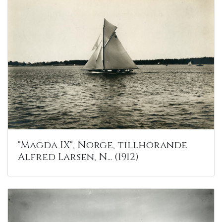
"Magda IX", Norge, tillhörande
Alfred Larsen, N... (1912)