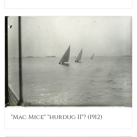
"Mac Mice" "hurdug II"? (1912)