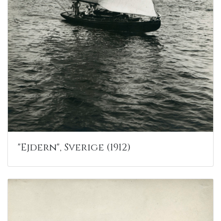
"Ejdern", Sverige (1912)