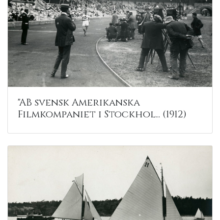
"AB svensk Amerikanska
Filmkompaniet i Stockhol... (1912)