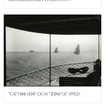
"Getingen" och "Zinita" (1912)