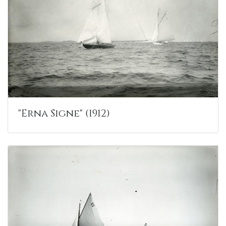
"Erna Signe" (1912)