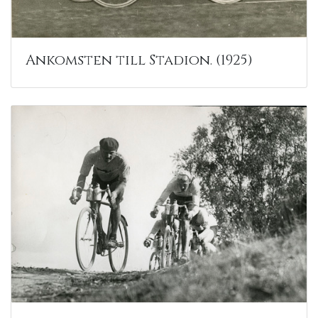
Ankomsten till Stadion. (1925)