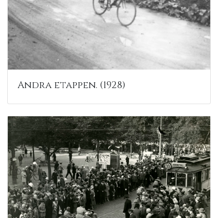
Andra etappen. (1928)