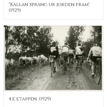
"Källan sprang ur jorden fram"
(1929)
4:e etappen. (1929)