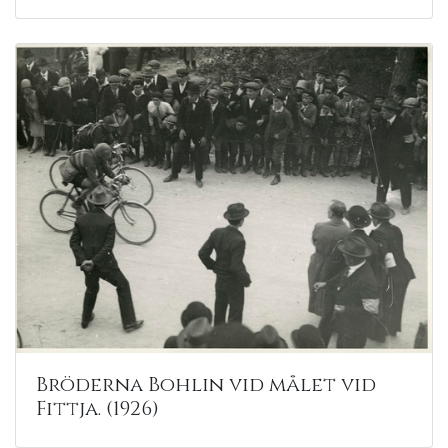
Bröderna Bohlin vid målet vid
Fittja. (1926)