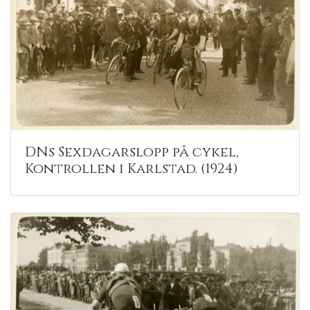
DNs Sexdagarslopp på cykel,
Kontrollen i Karlstad. (1924)