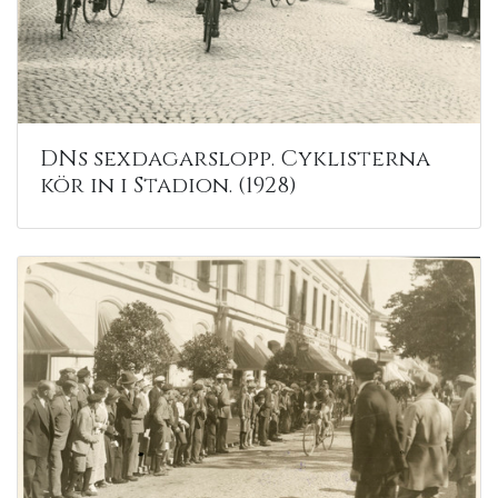
DNs sexdagarslopp. Cyklisterna
kör in i Stadion. (1928)