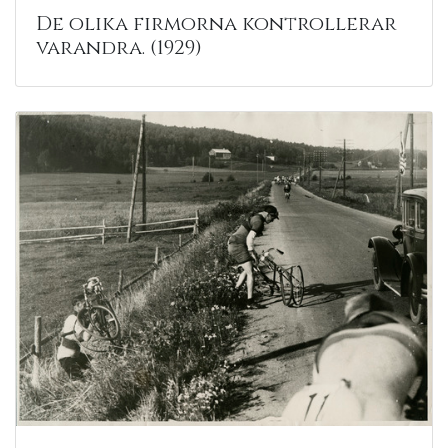
De olika firmorna kontrollerar
varandra. (1929)