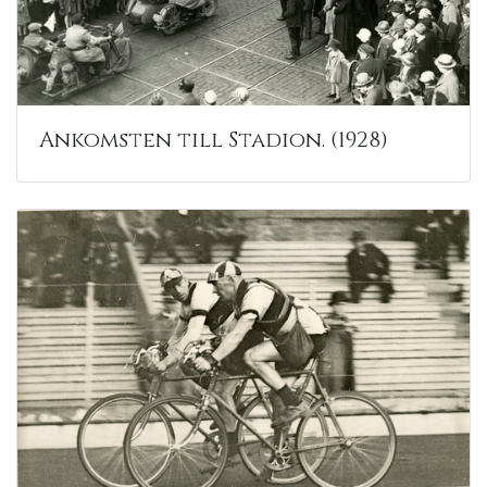
Ankomsten till Stadion. (1928)