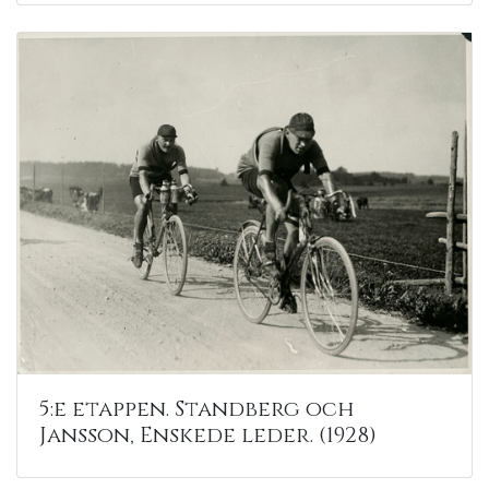
5:e etappen. Standberg och
Jansson, Enskede leder. (1928)