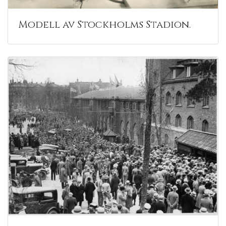
Modell av Stockholms Stadion.