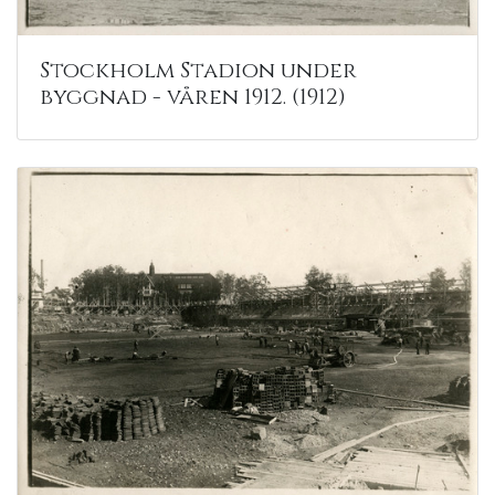
Stockholm Stadion under
byggnad - våren 1912. (1912)