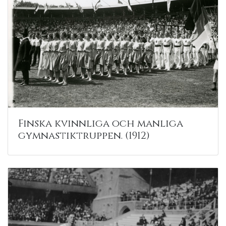
Finska kvinnliga och manliga
gymnastiktruppen. (1912)