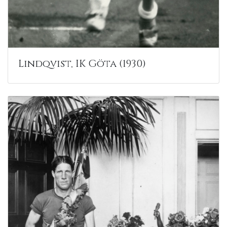
Lindqvist, IK Göta (1930)