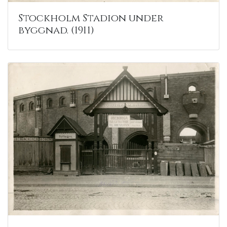
Stockholm Stadion under
byggnad. (1911)