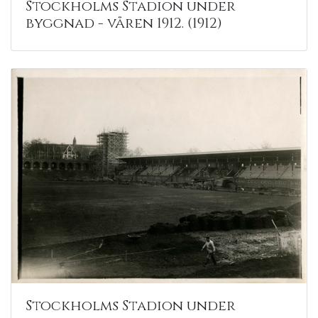
Stockholms Stadion under
byggnad - våren 1912. (1912)
Stockholms Stadion under