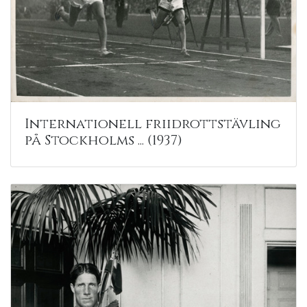
Internationell friidrottstävling
på Stockholms ... (1937)