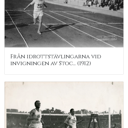
Från idrottstävlingarna vid
invigningen av Stoc... (1912)