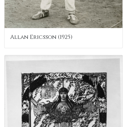
Allan Ericsson (1925)