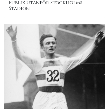
Publik utanför Stockholms
Stadion.