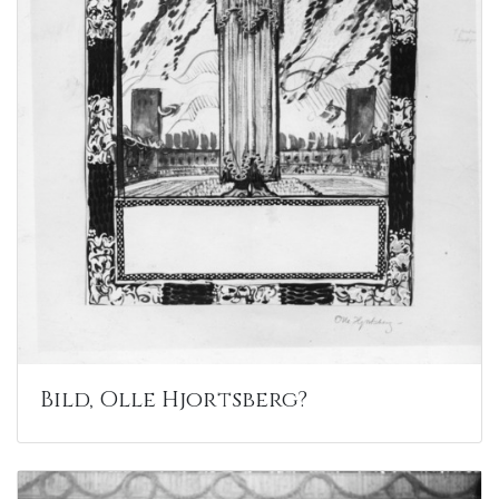
Bild, Olle Hjortsberg?