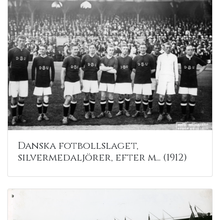
Danska fotbollslaget,
silvermedaljörer, efter m... (1912)