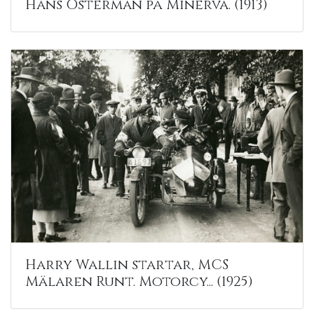
Hans Osterman på Minerva. (1913)
Harry Wallin startar, MCS
Mälaren Runt. Motorcy... (1925)