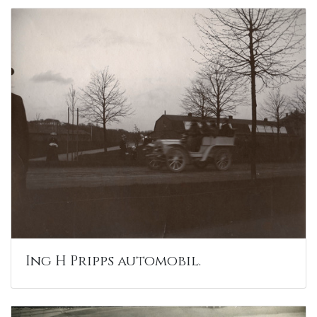
Ing H Pripps automobil.