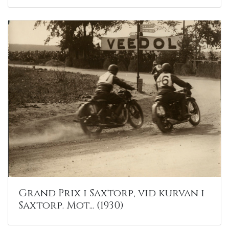
Grand Prix i Saxtorp, vid kurvan i
Saxtorp. Mot... (1930)