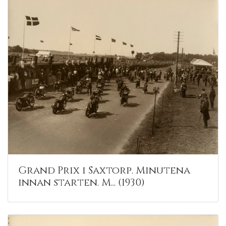
Grand Prix i Saxtorp. Minutena
innan starten. M... (1930)