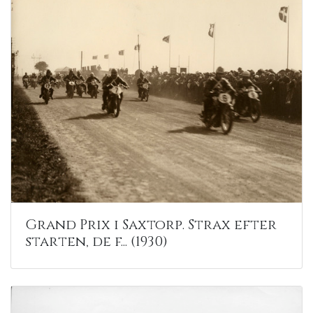
Grand Prix i Saxtorp. Strax efter
starten, de f... (1930)