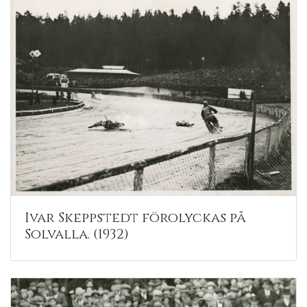
Ivar Skeppstedt förolyckas på
Solvalla. (1932)