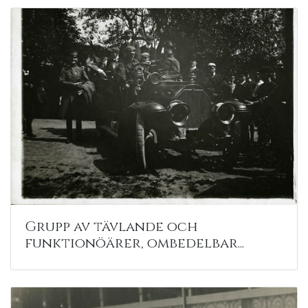
Grupp av tävlande och
funktionöärer, ombedelbar...