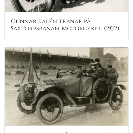
Gunnar Kalén tränar på
Saxtorpsbanan. Motorcykel. (1932)