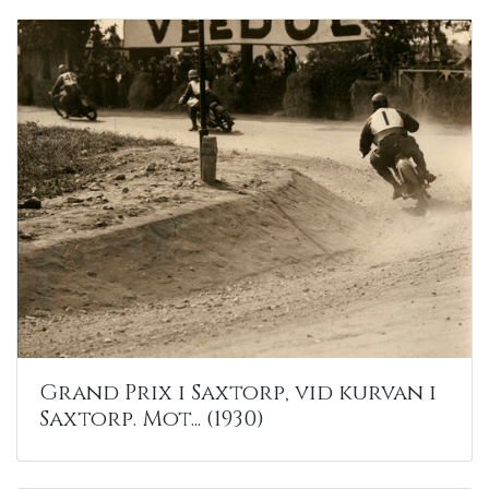
Grand Prix i Saxtorp, vid kurvan i
Saxtorp. Mot... (1930)