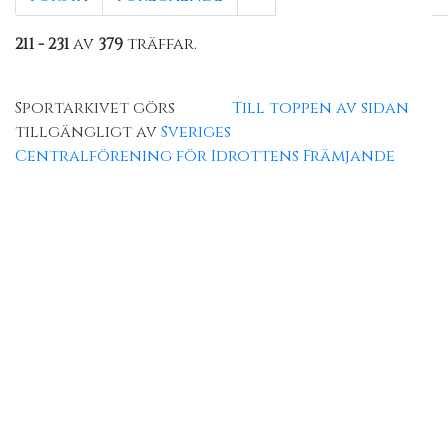
211 - 231
av
379
träffar.
Sportarkivet görs
Till toppen av sidan
tillgängligt av
Sveriges
Centralförening för Idrottens Främjande