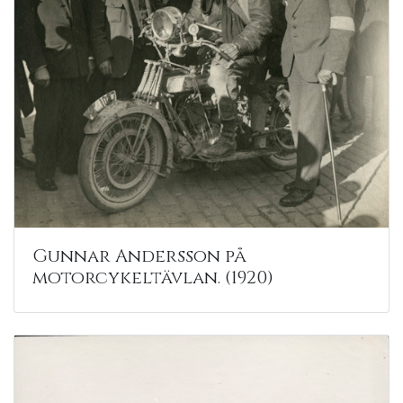
Gunnar Andersson på
motorcykeltävlan. (1920)