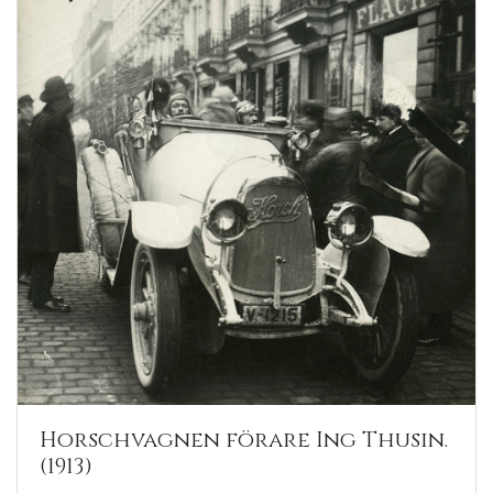
Horschvagnen förare Ing Thusin.
(1913)