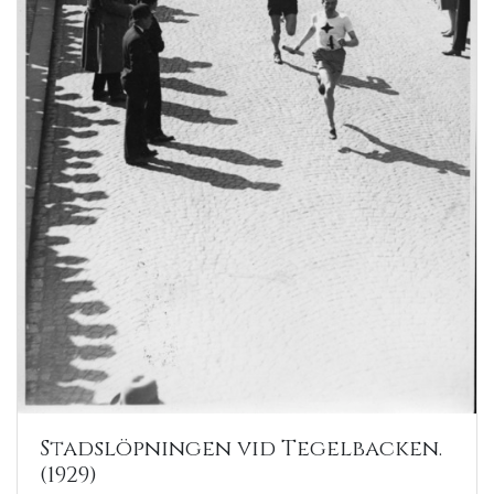
Stadslöpningen vid Tegelbacken.
(1929)