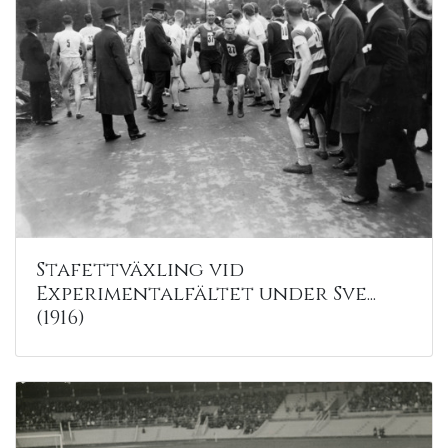
Stafettväxling vid
Experimentalfältet under Sve...
(1916)