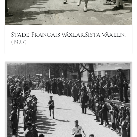
Stade Francais växlar.Sista växeln.
(1927)