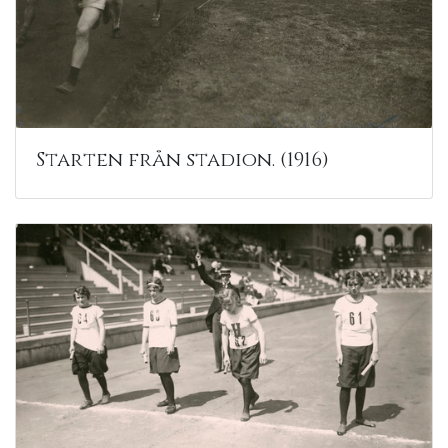
Starten från stadion. (1916)