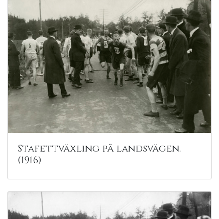
Stafettväxling på landsvägen.
(1916)