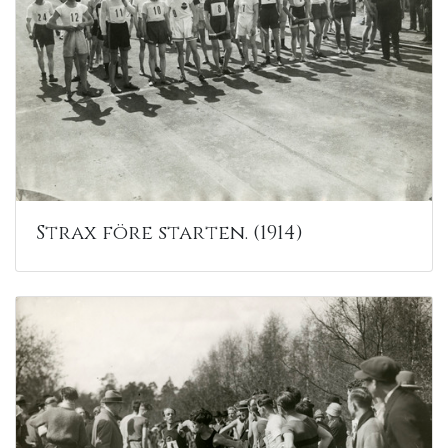
Strax före starten. (1914)