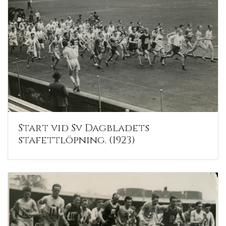
Start vid Sv Dagbladets
stafettlöpning. (1923)