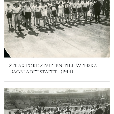
Strax före starten till Svenska
Dagbladetstafet... (1914)