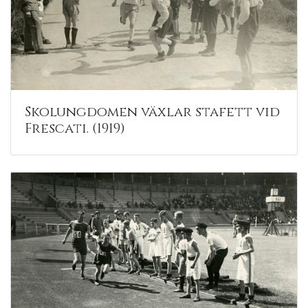
Skolungdomen växlar stafett vid
Frescati. (1919)