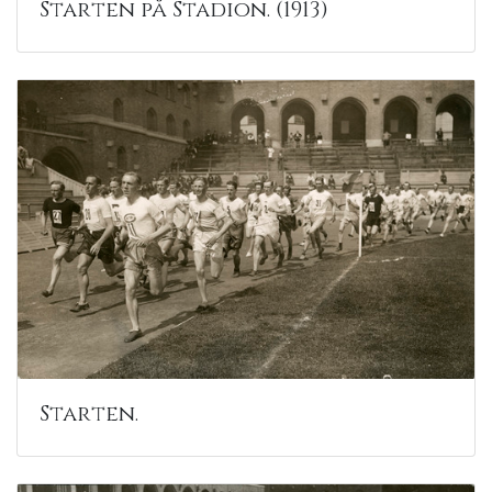
Starten på Stadion. (1913)
Starten.