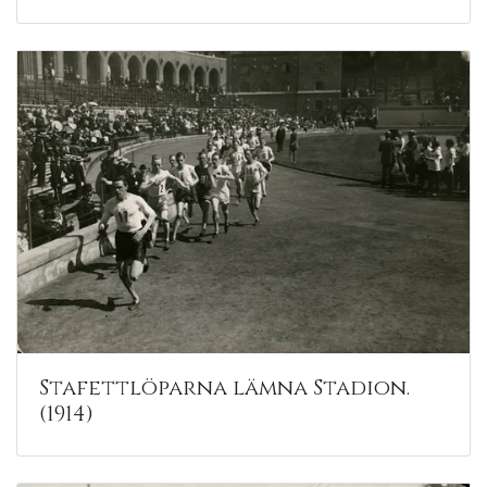
Stafettlöparna lämna Stadion.
(1914)