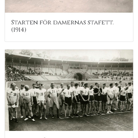
Starten för damernas stafett.
(1914)