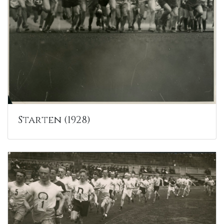
Starten (1928)