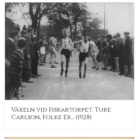
Växeln vid Fiskartorpet. Ture
Carlson, Folke Er... (1928)