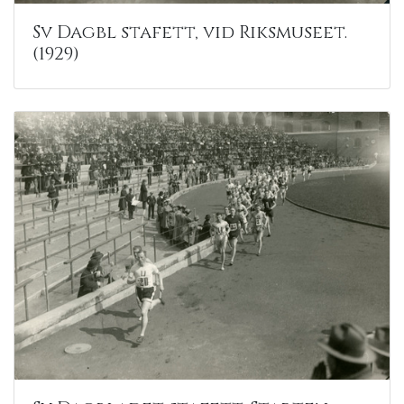
Sv Dagbl stafett, vid Riksmuseet.
(1929)