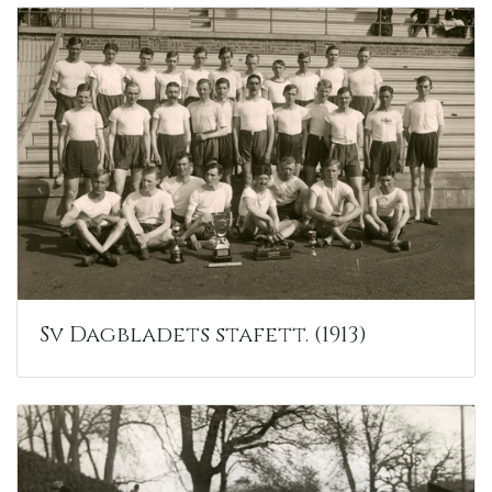
Sv Dagbladets stafett. (1913)