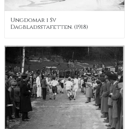
Ungdomar i Sv
Dagbladsstafetten. (1918)