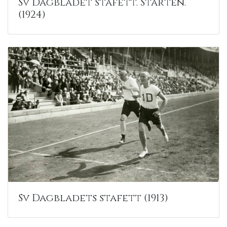
Sv Dagbladet stafett. Starten.
(1924)
Sv Dagbladets stafett (1913)