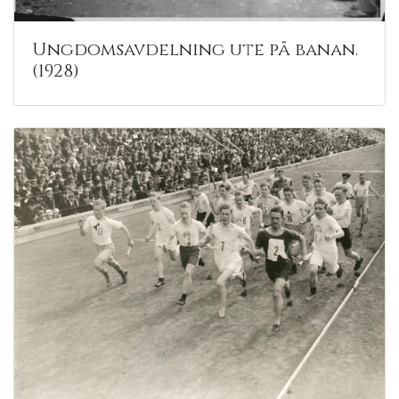
Ungdomsavdelning ute på banan.
(1928)