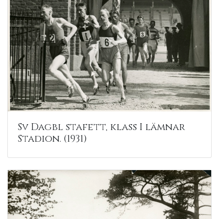
Sv Dagbl stafett, klass I lämnar
Stadion. (1931)