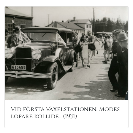
Vid första växelstationen. Modes
löpare kollide... (1931)