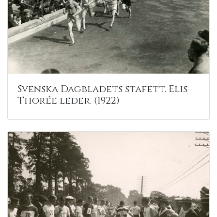
Svenska Dagbladets stafett. Elis
Thorée leder. (1922)