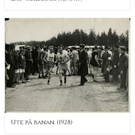
Ute på banan. (1928)