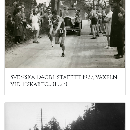
Svenska Dagbl stafett 1927, växeln
vid Fiskarto... (1927)