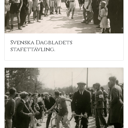
Svenska Dagbladets
stafettävling.